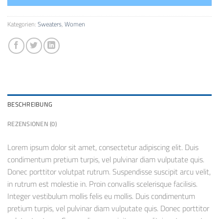
Kategorien:
Sweaters
,
Women
BESCHREIBUNG
REZENSIONEN (0)
Lorem ipsum dolor sit amet, consectetur adipiscing elit. Duis
condimentum pretium turpis, vel pulvinar diam vulputate quis.
Donec porttitor volutpat rutrum. Suspendisse suscipit arcu velit,
in rutrum est molestie in. Proin convallis scelerisque facilisis.
Integer vestibulum mollis felis eu mollis. Duis condimentum
pretium turpis, vel pulvinar diam vulputate quis. Donec porttitor