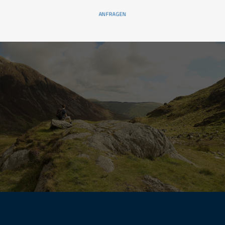
ANFRAGEN