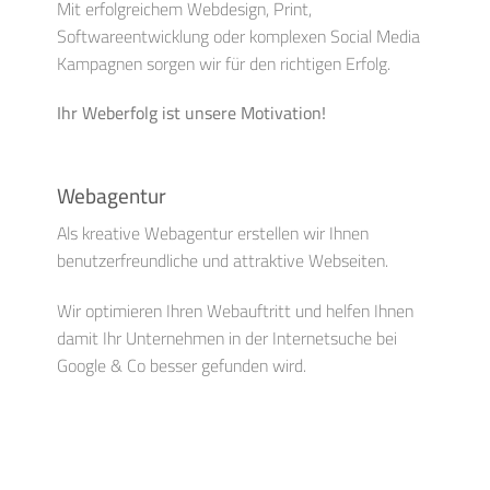
Mit erfolgreichem Webdesign, Print,
Softwareentwicklung oder komplexen Social Media
Kampagnen sorgen wir für den richtigen Erfolg.
Ihr Weberfolg ist unsere Motivation!
Webagentur
Als kreative Webagentur erstellen wir Ihnen
benutzerfreundliche und attraktive Webseiten.
Wir optimieren Ihren Webauftritt und helfen Ihnen
damit Ihr Unternehmen in der Internetsuche bei
Google & Co besser gefunden wird.