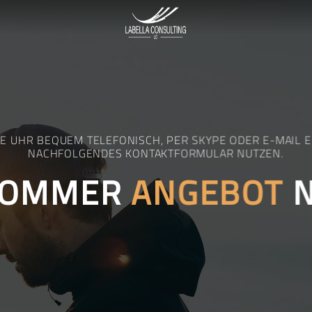
IE UHR BEQUEM TELEFONISCH, PER SKYPE ODER E-MAIL 
NACHFOLGENDES KONTAKTFORMULAR NUTZEN.
 SOMMER
ANGEBOT
N