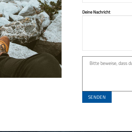
Deine Nachricht
Bitte beweise, dass 