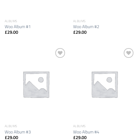
ALBUMS
ALBUMS
Woo Album #1
Woo Album #2
£
29.00
£
29.00
Auf die
Auf die
Wunschliste
Wunschliste
ALBUMS
ALBUMS
Woo Album #3
Woo Album #4
£
29.00
£
29.00